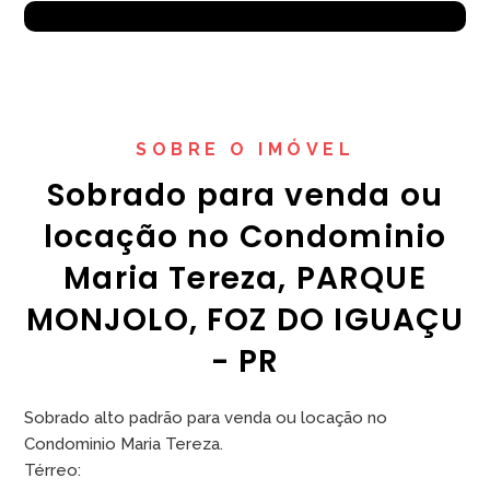
SOBRE O IMÓVEL
Sobrado para venda ou
locação no Condominio
Maria Tereza, PARQUE
MONJOLO, FOZ DO IGUAÇU
- PR
Sobrado alto padrão para venda ou locação no
Condominio Maria Tereza.
Térreo: