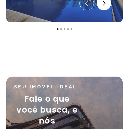
SEU IMÓVEL IDEAL!
Fale o que
você busca, e
nós