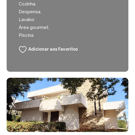
Cozinha.
Despensa.
Lavabo
Área gourmet.
Piscina
Adicionar aos Favoritos