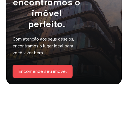
encontramos o
imóvel
perfeito.
Com atenção aos seus desejos,
encontramos o lugar ideal para
você viver bem.
Encomende seu imóvel