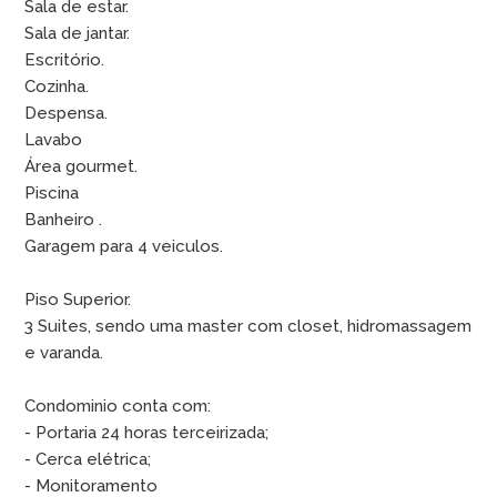
Sala de estar.
Sala de jantar.
Escritório.
Cozinha.
Despensa.
Lavabo
Área gourmet.
Piscina
Banheiro .
Garagem para 4 veiculos.
Piso Superior.
3 Suites, sendo uma master com closet, hidromassagem
e varanda.
Condominio conta com:
- Portaria 24 horas terceirizada;
- Cerca elétrica;
- Monitoramento