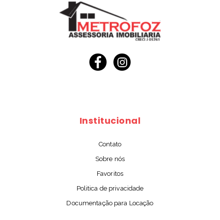
Institucional
Contato
Sobre nós
Favoritos
Politica de privacidade
Documentação para Locação