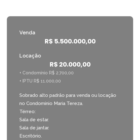
Venda
R$ 5.500.000,00
Locação
R$ 20.000,00
+ Condomínio R$ 2.700,00
+ IPTU R$ 11.000,00
Sobrado alto padrão para venda ou locação
no Condominio Maria Tereza.
Térreo:
Sala de estar.
Sala de jantar.
Escritório.