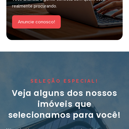
realmente procurando.
Anuncie conosco!
SELEÇÃO ESPECIAL!
Veja alguns dos nossos
imóveis que
selecionamos para você!