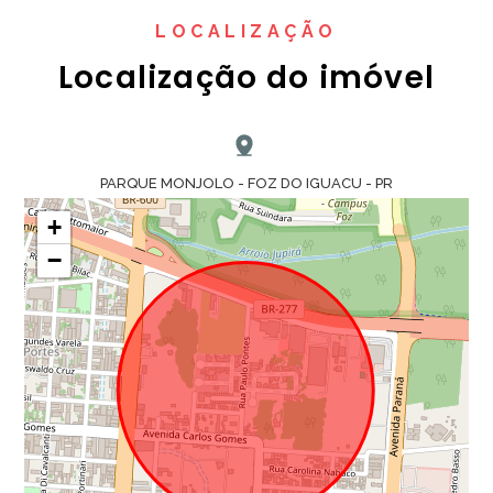
LOCALIZAÇÃO
Localização do imóvel
PARQUE MONJOLO - FOZ DO IGUACU - PR
+
−