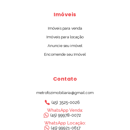
Imóveis
Imóveis para venda
Imóveis para locação
Anuncie seu imóvel
Encomende seu Imóvel
Contato
metrofozimobiliaria@gmail.com
(45) 3525-0026
WhatsApp Venda:
(45) 99978-0072
WhatsApp Locação:
(45) 99921-0617