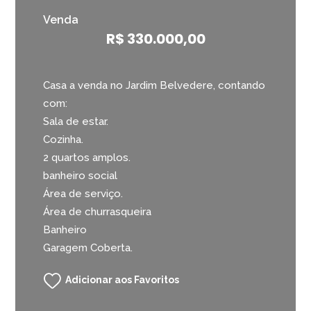
Venda
R$ 330.000,00
Casa a venda no Jardim Belvedere, contando
com:
Sala de estar.
Cozinha.
2 quartos amplos.
banheiro social
Área de serviço.
Área de churrasqueira
Banheiro
Garagem Coberta.
Adicionar aos Favoritos