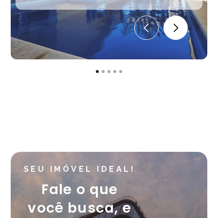
SEU IMÓVEL IDEAL!
Fale o que
você busca, e