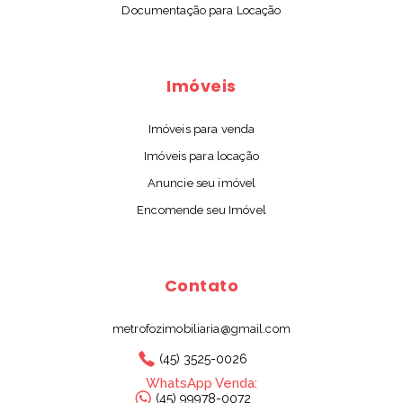
Documentação para Locação
Imóveis
Imóveis para venda
Imóveis para locação
Anuncie seu imóvel
Encomende seu Imóvel
Contato
metrofozimobiliaria@gmail.com
(45) 3525-0026
WhatsApp Venda:
(45) 99978-0072