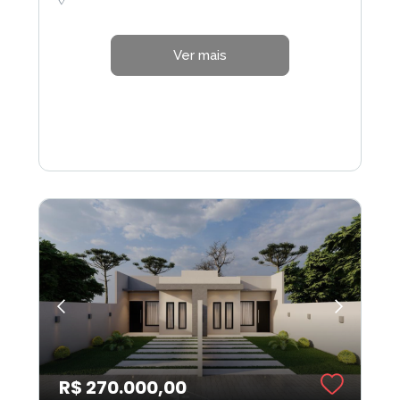
Ver mais
R$ 270.000,00