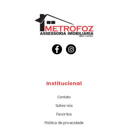
Institucional
Contato
Sobre nós
Favoritos
Politica de privacidade