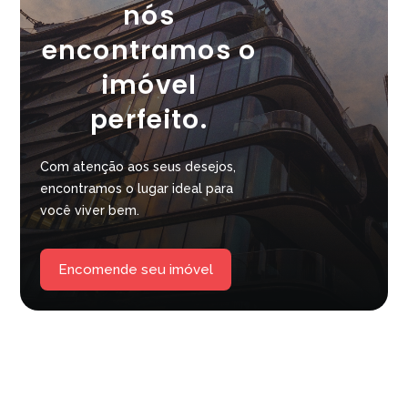
nós
encontramos o
imóvel
perfeito.
Com atenção aos seus desejos,
encontramos o lugar ideal para
você viver bem.
Encomende seu imóvel