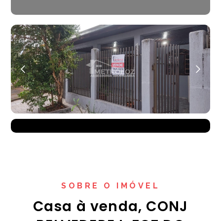
SOBRE O IMÓVEL
Casa à venda, CONJ