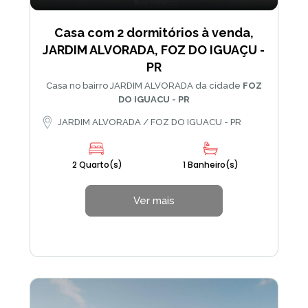
Casa com 2 dormitórios à venda,
JARDIM ALVORADA, FOZ DO IGUAÇU -
PR
Casa no bairro JARDIM ALVORADA da cidade
FOZ
DO IGUACU - PR
JARDIM ALVORADA / FOZ DO IGUACU - PR
2 Quarto(s)
1 Banheiro(s)
Ver mais