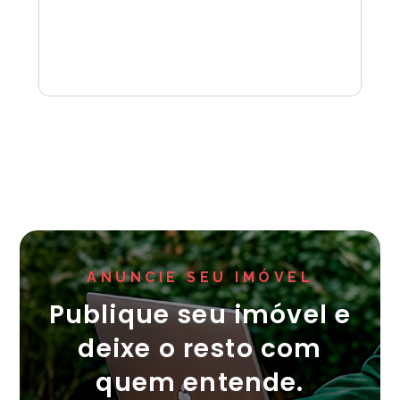
ANUNCIE SEU IMÓVEL
Publique seu imóvel e
deixe o resto com
quem entende.