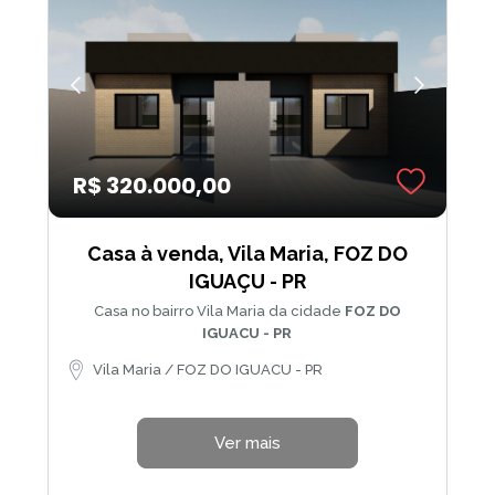
R$ 320.000,00
Casa à venda, Vila Maria, FOZ DO
IGUAÇU - PR
Casa no bairro Vila Maria da cidade
FOZ DO
IGUACU - PR
Vila Maria / FOZ DO IGUACU - PR
Ver mais