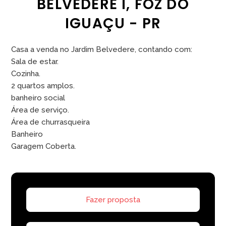
BELVEDERE I, FOZ DO
IGUAÇU - PR
Casa a venda no Jardim Belvedere, contando com:
Sala de estar.
Cozinha.
2 quartos amplos.
banheiro social
Área de serviço.
Área de churrasqueira
Banheiro
Garagem Coberta.
Fazer proposta