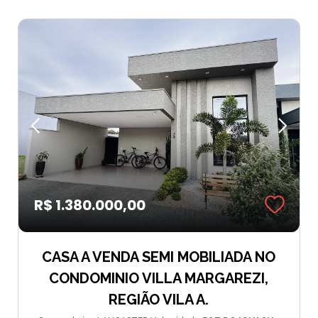
R$ 1.380.000,00
CASA A VENDA SEMI MOBILIADA NO
CONDOMINIO VILLA MARGAREZI,
REGIÃO VILA A.