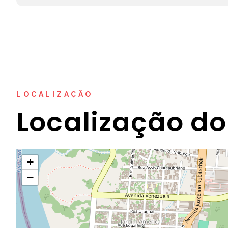
LOCALIZAÇÃO
Localização do
+
−