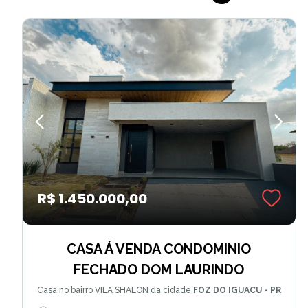
R$ 1.450.000,00
CASA Á VENDA CONDOMINIO
FECHADO DOM LAURINDO
Casa no bairro VILA SHALON da cidade
FOZ DO IGUACU - PR