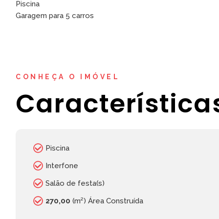
Piscina
Garagem para 5 carros
CONHEÇA O IMÓVEL
Característica
Piscina
Interfone
Salão de festa(s)
270,00
(m²) Área Construída