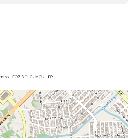
entro - FOZ DO IGUACU - PR