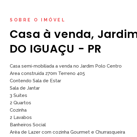
SOBRE O IMÓVEL
Casa à venda, Jardim
DO IGUAÇU - PR
Casa semi-mobiliada a venda no Jardim Polo Centro
Area construida 270m Terreno 405
Contendo Sala de Estar
Sala de Jantar
3 Suites
2 Quartos
Cozinha
2 Lavabos
Banheiros Social
Arèa de Lazer com cozinha Gourmet e Churrasqueira