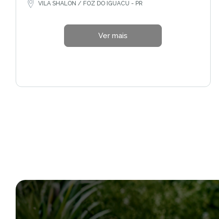
VILA SHALON / FOZ DO IGUACU - PR
Ver mais