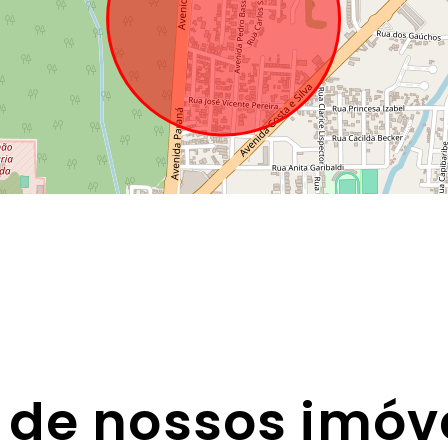
 de nossos imóv