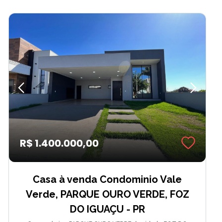
R$ 1.400.000,00
Casa à venda Condominio Vale
Verde, PARQUE OURO VERDE, FOZ
DO IGUAÇU - PR