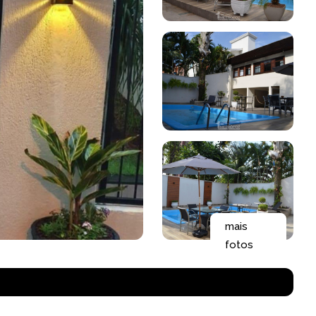
mais
fotos