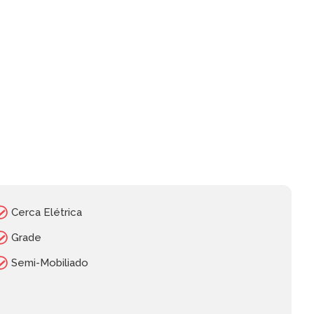
Cerca Elétrica
Grade
Semi-Mobiliado