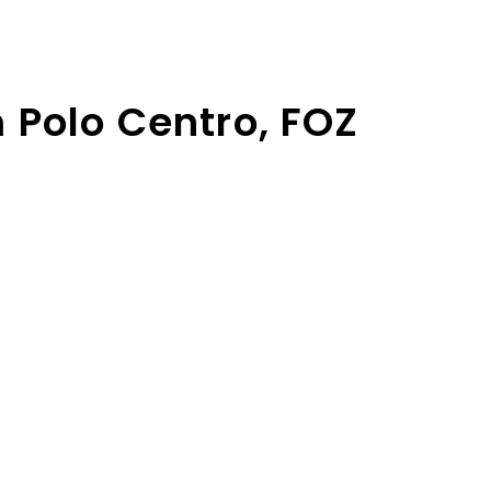
 Polo Centro, FOZ