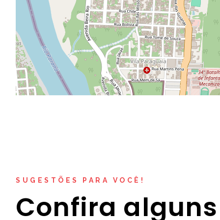
SUGESTÕES PARA VOCÊ!
Confira alguns