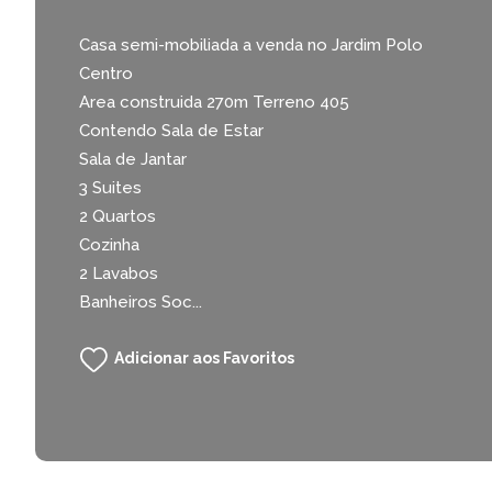
Casa semi-mobiliada a venda no Jardim Polo
Centro
Area construida 270m Terreno 405
Contendo Sala de Estar
Sala de Jantar
3 Suites
2 Quartos
Cozinha
2 Lavabos
Banheiros Soc...
Adicionar aos Favoritos