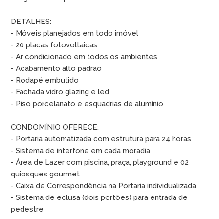
DETALHES:
- Móveis planejados em todo imóvel
- 20 placas fotovoltaicas
- Ar condicionado em todos os ambientes
- Acabamento alto padrão
- Rodapé embutido
- Fachada vidro glazing e led
- Piso porcelanato e esquadrias de alumínio
CONDOMÍNIO OFERECE:
- Portaria automatizada com estrutura para 24 horas
- Sistema de interfone em cada moradia
- Área de Lazer com piscina, praça, playground e 02
quiosques gourmet
- Caixa de Correspondência na Portaria individualizada
- Sistema de eclusa (dois portões) para entrada de
pedestre