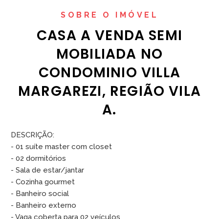
SOBRE O IMÓVEL
CASA A VENDA SEMI
MOBILIADA NO
CONDOMINIO VILLA
MARGAREZI, REGIÃO VILA
A.
DESCRIÇÃO:
- 01 suíte master com closet
- 02 dormitórios
- Sala de estar/jantar
- Cozinha gourmet
- Banheiro social
- Banheiro externo
- Vaga coberta para 02 veículos