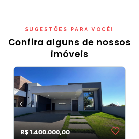
SUGESTÕES PARA VOCÊ!
Confira alguns de nossos
imóveis
R$ 1.400.000,00