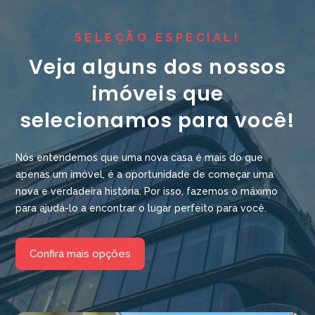
SELEÇÃO ESPECIAL!
Veja alguns dos nossos
imóveis que
selecionamos para você!
Nós entendemos que uma nova casa é mais do que
apenas um imóvel, é a oportunidade de começar uma
nova e verdadeira história. Por isso, fazemos o máximo
para ajudá-lo a encontrar o lugar perfeito para você.
Confira mais opções