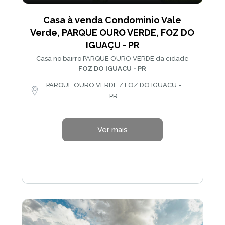
Casa à venda Condominio Vale
Verde, PARQUE OURO VERDE, FOZ DO
IGUAÇU - PR
Casa no bairro PARQUE OURO VERDE da cidade
FOZ DO IGUACU - PR
PARQUE OURO VERDE / FOZ DO IGUACU -
PR
Ver mais