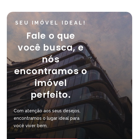
SEU IMÓVEL IDEAL!
Fale o que
você busca, e
nós
encontramos o
imóvel
perfeito.
Com atenção aos seus desejos,
encontramos o lugar ideal para
você viver bem.