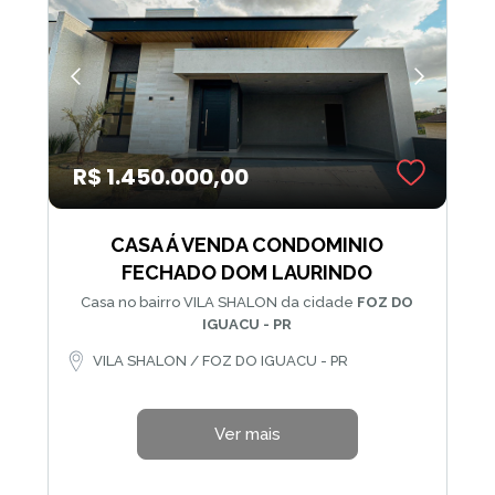
R$ 1.450.000,00
CASA Á VENDA CONDOMINIO
FECHADO DOM LAURINDO
Casa no bairro VILA SHALON da cidade
FOZ DO
IGUACU - PR
VILA SHALON / FOZ DO IGUACU - PR
Ver mais