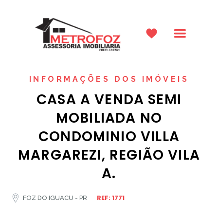
INFORMAÇÕES DOS IMÓVEIS
CASA A VENDA SEMI
MOBILIADA NO
CONDOMINIO VILLA
MARGAREZI, REGIÃO VILA
A.
REF: 1771
FOZ DO IGUACU - PR