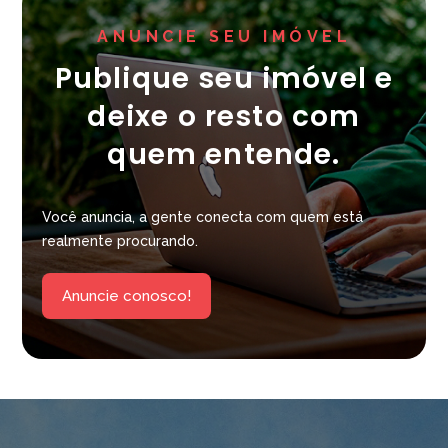
ANUNCIE SEU IMÓVEL
Publique seu imóvel e
deixe o resto com
quem entende.
Você anuncia, a gente conecta com quem está
realmente procurando.
Anuncie conosco!