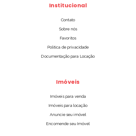
Institucional
Contato
Sobre nós
Favoritos
Politica de privacidade
Documentação para Locação
Imóveis
Imóveis para venda
Imóveis para locação
Anuncie seu imóvel
Encomende seu Imóvel