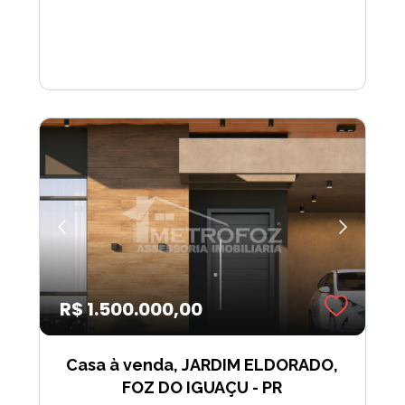
R$ 1.500.000,00
Casa à venda, JARDIM ELDORADO,
FOZ DO IGUAÇU - PR