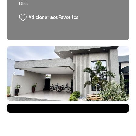
DE...
Adicionar aos Favoritos