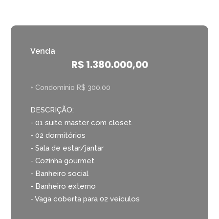
Venda
R$ 1.380.000,00
+ Condomínio R$ 300,00
DESCRIÇÃO:
- 01 suíte master com closet
- 02 dormitórios
- Sala de estar/jantar
- Cozinha gourmet
- Banheiro social
- Banheiro externo
- Vaga coberta para 02 veículos