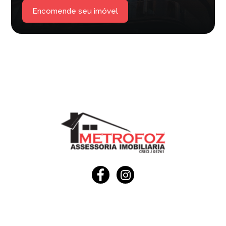
Encomende seu imóvel