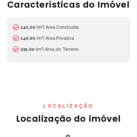
Características do Imóvel
140,00
(m²) Área Construída
140,00
(m²) Área Privativa
231,00
(m²) Área do Terreno
LOCALIZAÇÃO
Localização do imóvel