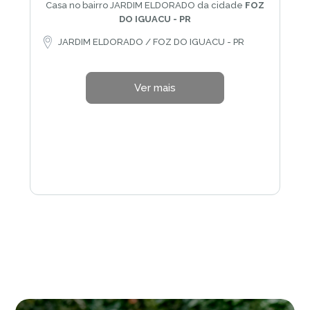
Casa no bairro JARDIM ELDORADO da cidade
FOZ
DO IGUACU - PR
JARDIM ELDORADO / FOZ DO IGUACU - PR
Ver mais