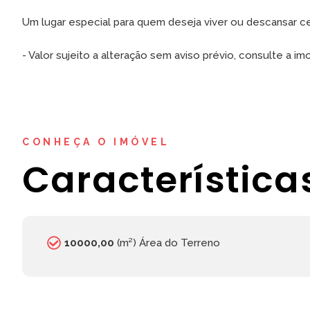
Um lugar especial para quem deseja viver ou descansar ce
- Valor sujeito a alteração sem aviso prévio, consulte a imob
CONHEÇA O IMÓVEL
Característica
10000,00
(m²) Área do Terreno