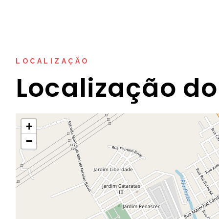
LOCALIZAÇÃO
Localização do
+
−