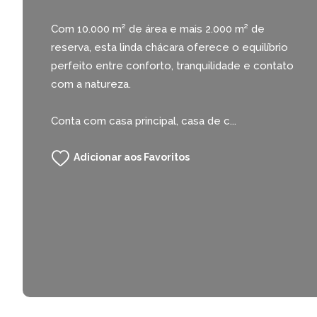
Com 10.000 m² de área e mais 2.000 m² de
reserva, esta linda chácara oferece o equilíbrio
perfeito entre conforto, tranquilidade e contato
com a natureza.
Conta com casa principal, casa de c...
Adicionar aos Favoritos