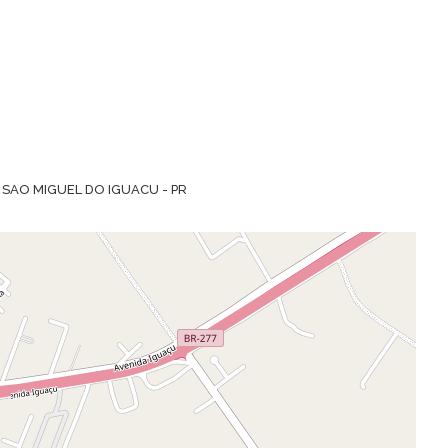
 SAO MIGUEL DO IGUACU - PR