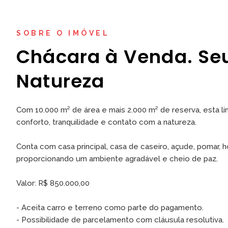
SOBRE O IMÓVEL
Chácara à Venda. Seu
Natureza
Com 10.000 m² de área e mais 2.000 m² de reserva, esta li
conforto, tranquilidade e contato com a natureza.
Conta com casa principal, casa de caseiro, açude, pomar, 
proporcionando um ambiente agradável e cheio de paz.
Valor: R$ 850.000,00
- Aceita carro e terreno como parte do pagamento.
- Possibilidade de parcelamento com cláusula resolutiva.