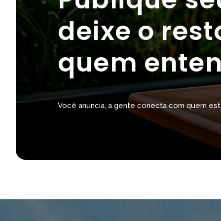
deixe o res
quem enten
Você anuncia, a gente conecta com quem est