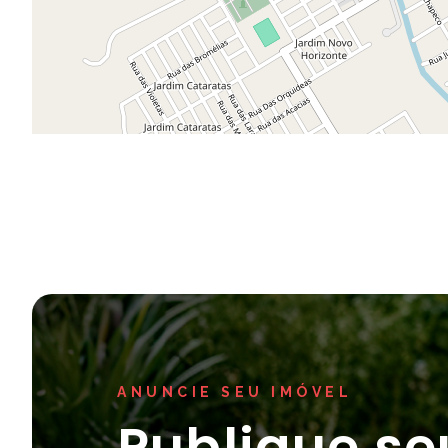
ANUNCIE SEU IMÓVEL
Publique se