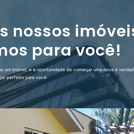
s nossos imóvei
mos para você!
um imóvel, é a oportunidade de começar uma nova e verdadeir
gar perfeito para você.