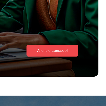
Anuncie conosco!