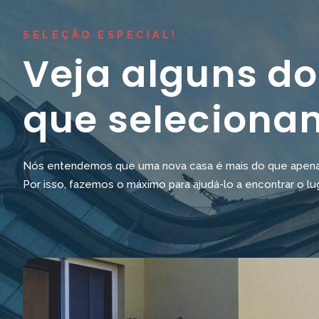
SELEÇÃO ESPECIAL!
Veja alguns do
que seleciona
Nós entendemos que uma nova casa é mais do que apenas 
Por isso, fazemos o máximo para ajudá-lo a encontrar o lu