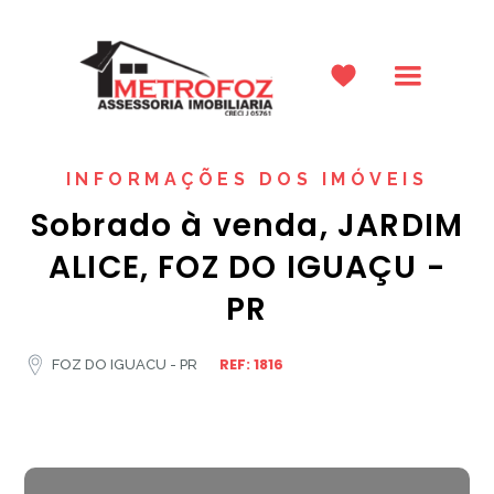
INFORMAÇÕES DOS IMÓVEIS
Sobrado à venda, JARDIM
ALICE, FOZ DO IGUAÇU -
PR
REF: 1816
FOZ DO IGUACU - PR