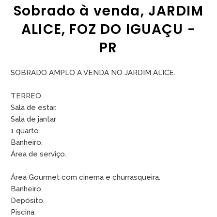
Sobrado à venda, JARDIM
ALICE, FOZ DO IGUAÇU -
PR
SOBRADO AMPLO A VENDA NO JARDIM ALICE.
TERREO
Sala de estar.
Sala de jantar
1 quarto.
Banheiro.
Área de serviço.
Área Gourmet com cinema e churrasqueira.
Banheiro.
Depósito.
Piscina.