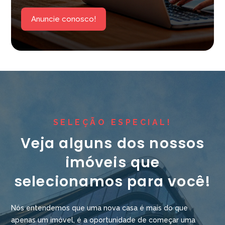
Anuncie conosco!
SELEÇÃO ESPECIAL!
Veja alguns dos nossos
imóveis que
selecionamos para você!
Nós entendemos que uma nova casa é mais do que
apenas um imóvel, é a oportunidade de começar uma