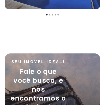
SEU IMÓVEL IDEAL!
Fale o que
você busca, e
nós
encontramos o