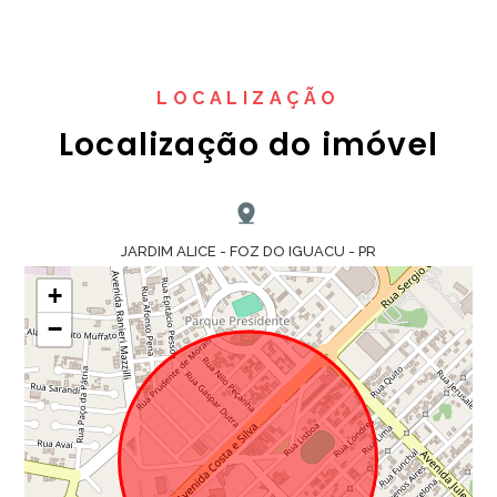
LOCALIZAÇÃO
Localização do imóvel
JARDIM ALICE - FOZ DO IGUACU - PR
+
−