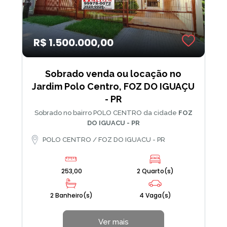
R$ 1.500.000,00
Sobrado venda ou locação no
Jardim Polo Centro, FOZ DO IGUAÇU
- PR
Sobrado no bairro POLO CENTRO da cidade
FOZ
DO IGUACU - PR
POLO CENTRO / FOZ DO IGUACU - PR
253,00
2 Quarto(s)
2 Banheiro(s)
4 Vaga(s)
Ver mais