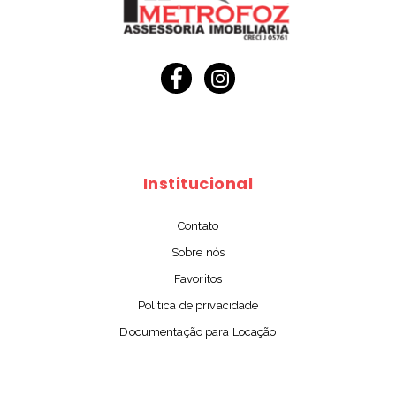
Institucional
Contato
Sobre nós
Favoritos
Politica de privacidade
Documentação para Locação