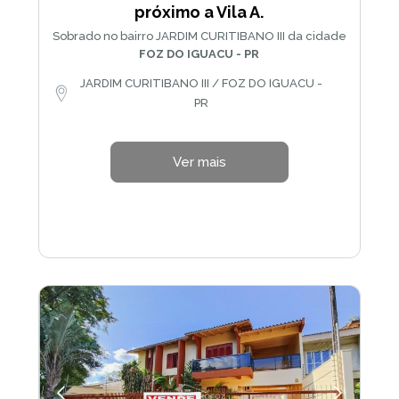
próximo a Vila A.
Sobrado no bairro JARDIM CURITIBANO III da cidade
FOZ DO IGUACU - PR
JARDIM CURITIBANO III / FOZ DO IGUACU -
PR
Ver mais