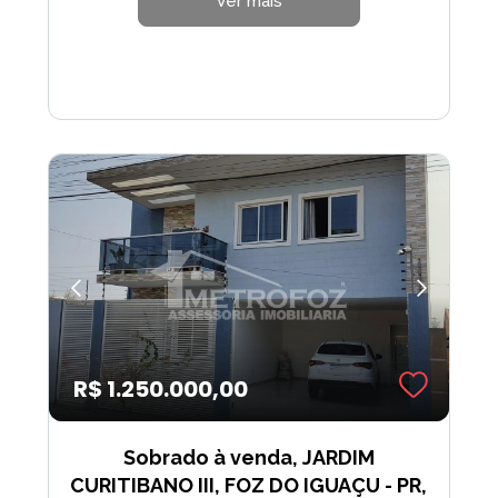
Ver mais
R$ 1.250.000,00
Sobrado à venda, JARDIM
CURITIBANO III, FOZ DO IGUAÇU - PR,