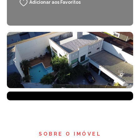
Adicionar aos Favoritos
SOBRE O IMÓVEL