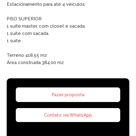
Estacionamento para até 4 veiculos.
PISO SUPERIOR
1 suite master, com closet e sacada.
1 suite com sacada.
1 suite .
Terreno 418,55 m2
Área construída 384,00 m2
Fazer proposta
Contato via WhatsApp