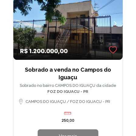
R$ 1.200.000,00
Sobrado a venda no Campos do
Iguaçu
Sobrado no bairro CAMPOS DO IGUAÇU da cidade
FOZ DO IGUACU - PR
CAMPOS DO IGUAÇU / FOZ DO IGUACU - PR
250,00