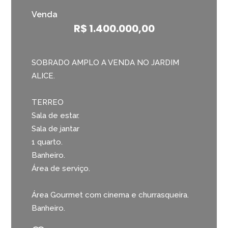
Venda
R$ 1.400.000,00
SOBRADO AMPLO A VENDA NO JARDIM
ALICE.
TERREO
Sala de estar.
Sala de jantar
1 quarto.
Banheiro.
Área de serviço.
Área Gourmet com cinema e churrasqueira.
Banheiro.