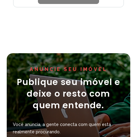
ANUNCIE SEU IMÓVEL
Publique seu imóvel e
deixe o resto com
quem entende.
Você anuncia, a gente conecta com quem está
realmente procurando.