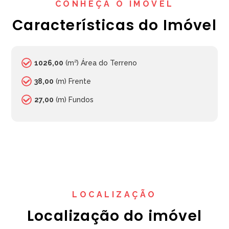
CONHEÇA O IMÓVEL
Características do Imóvel
1026,00
(m²) Área do Terreno
38,00
(m) Frente
27,00
(m) Fundos
LOCALIZAÇÃO
Localização do imóvel