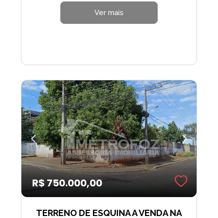
Ver mais
R$ 750.000,00
TERRENO DE ESQUINA A VENDA NA