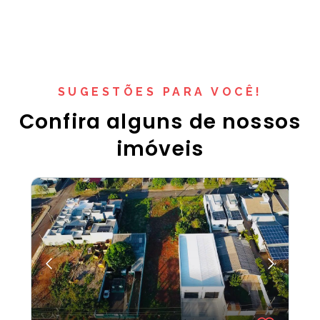
SUGESTÕES PARA VOCÊ!
Confira alguns de nossos
imóveis