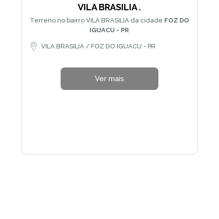
VILA BRASILIA .
Terreno no bairro VILA BRASILIA da cidade
FOZ DO
IGUACU - PR
VILA BRASILIA / FOZ DO IGUACU - PR
Ver mais