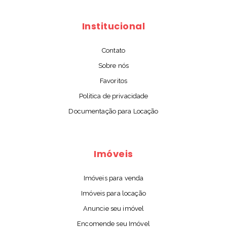
Institucional
Contato
Sobre nós
Favoritos
Politica de privacidade
Documentação para Locação
Imóveis
Imóveis para venda
Imóveis para locação
Anuncie seu imóvel
Encomende seu Imóvel