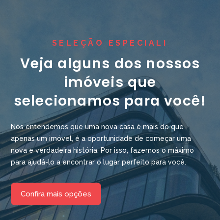
SELEÇÃO ESPECIAL!
Veja alguns dos nossos
imóveis que
selecionamos para você!
Nós entendemos que uma nova casa é mais do que
apenas um imóvel, é a oportunidade de começar uma
nova e verdadeira história. Por isso, fazemos o máximo
para ajudá-lo a encontrar o lugar perfeito para você.
Confira mais opções