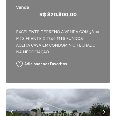
Venda
R$ 820.800,00
EXCELENTE TERRENO A VENDA COM 38,00
MTS FRENTE X 27,00 MTS FUNDOS.
ACEITA CASA EM CONDOMINIO FECHADO
NA NEGOCIAÇÃO.
Adicionar aos Favoritos