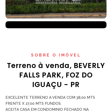
SOBRE O IMÓVEL
Terreno à venda, BEVERLY
FALLS PARK, FOZ DO
IGUAÇU - PR
EXCELENTE TERRENO A VENDA COM 38,00 MTS
FRENTE X 27,00 MTS FUNDOS.
ACEITA CASA EM CONDOMINIO FECHADO NA