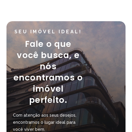
SEU IMÓVEL IDEAL!
Fale o que
você busca, e
nós
encontramos o
imóvel
perfeito.
Com atenção aos seus desejos,
encontramos o lugar ideal para
você viver bem.