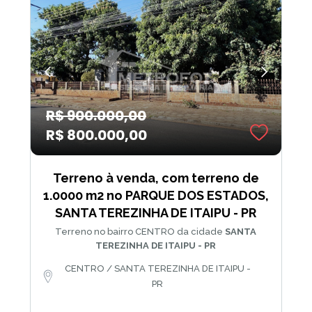
R$ 900.000,00
R$ 800.000,00
Terreno à venda, com terreno de
1.0000 m2 no PARQUE DOS ESTADOS,
SANTA TEREZINHA DE ITAIPU - PR
Terreno no bairro CENTRO da cidade
SANTA
TEREZINHA DE ITAIPU - PR
CENTRO / SANTA TEREZINHA DE ITAIPU -
PR