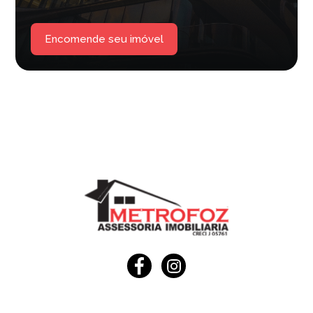
Encomende seu imóvel