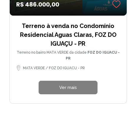
R$ 486.000,00
Terreno à venda no Condomínio
Residencial Aguas Claras, FOZ DO
IGUAÇU - PR
Terreno no bairro MATA VERDE da cidade
FOZ DO IGUACU -
PR
MATA VERDE / FOZ DO IGUACU - PR
Ver mais