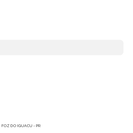
- FOZ DO IGUACU - PR