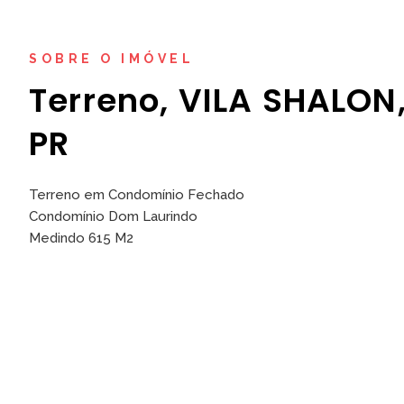
SOBRE O IMÓVEL
Terreno, VILA SHALON
PR
Terreno em Condomínio Fechado
Condomínio Dom Laurindo
Medindo 615 M2