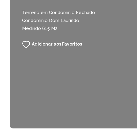
Terreno em Condomínio Fechado
Condomínio Dom Laurindo
Medindo 615 M2
Adicionar aos Favoritos