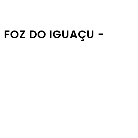
, FOZ DO IGUAÇU -