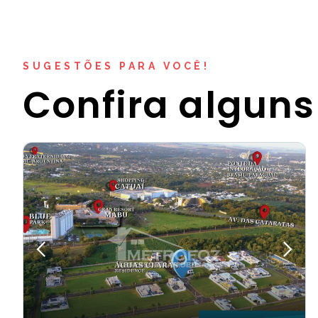
SUGESTÕES PARA VOCÊ!
Confira alguns