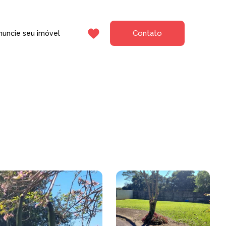
Contato
nuncie seu imóvel