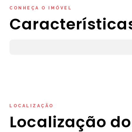
CONHEÇA O IMÓVEL
Característica
LOCALIZAÇÃO
Localização do