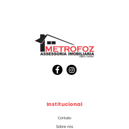
Institucional
Contato
Sobre nós