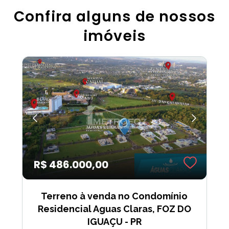
Confira alguns de nossos
imóveis
R$ 486.000,00
Terreno à venda no Condomínio
Residencial Aguas Claras, FOZ DO
IGUAÇU - PR