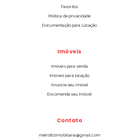
Favoritos
Politica de privacidade
Documentação para Locação
Imóveis
Imóveis para venda
Imóveis para locação
Anuncie seu imóvel
Encomende seu Imóvel
Contato
metrofozimobiliaria@gmail.com