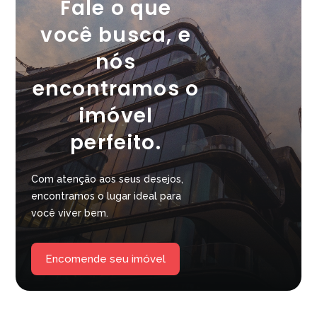
Fale o que
você busca, e
nós
encontramos o
imóvel
perfeito.
Com atenção aos seus desejos,
encontramos o lugar ideal para
você viver bem.
Encomende seu imóvel