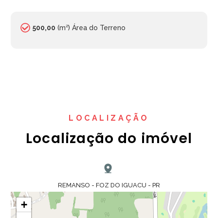
500,00
(m²) Área do Terreno
LOCALIZAÇÃO
Localização do imóvel
REMANSO - FOZ DO IGUACU - PR
+