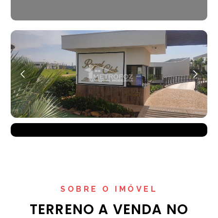
SOBRE O IMÓVEL
TERRENO A VENDA NO