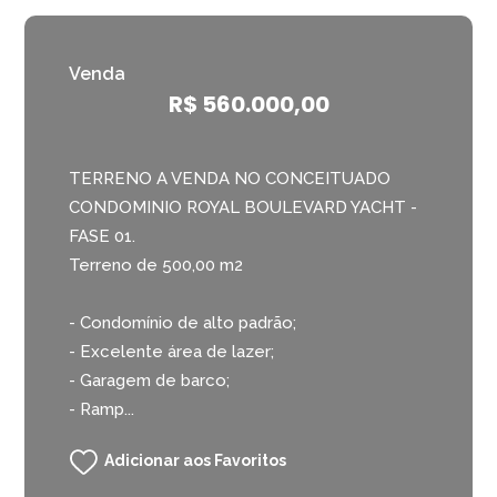
Venda
R$ 560.000,00
TERRENO A VENDA NO CONCEITUADO
CONDOMINIO ROYAL BOULEVARD YACHT -
FASE 01.
Terreno de 500,00 m2
- Condomínio de alto padrão;
- Excelente área de lazer;
- Garagem de barco;
- Ramp...
Adicionar aos Favoritos