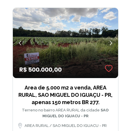
R$ 500.000,00
Area de 5.000 m2 a venda, AREA
RURAL, SAO MIGUEL DO IGUAÇU - PR,
apenas 150 metros BR 277.
Terreno no bairro AREA RURAL da cidade
SAO
MIGUEL DO IGUACU - PR
AREA RURAL / SAO MIGUEL DO IGUACU - PR