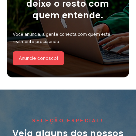
deixe o resto com
quem entende.
Você anuncia, a gente conecta com quem está
realmente procurando.
Anuncie conosco!
SELEÇÃO ESPECIAL!
Veja alguns dos nossos