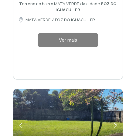
Terreno no bairro MATA VERDE da cidade
FOZ DO
IGUACU - PR
MATA VERDE / FOZ DO IGUACU - PR
Ver mais