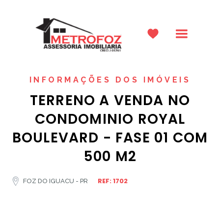
INFORMAÇÕES DOS IMÓVEIS
TERRENO A VENDA NO
CONDOMINIO ROYAL
BOULEVARD - FASE 01 COM
500 M2
REF: 1702
FOZ DO IGUACU - PR