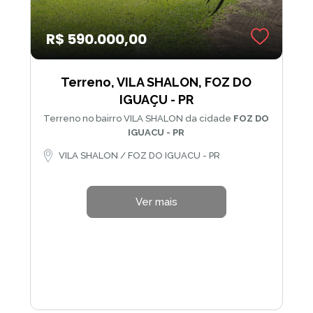
R$ 590.000,00
Terreno, VILA SHALON, FOZ DO
IGUAÇU - PR
Terreno no bairro VILA SHALON da cidade
FOZ DO
IGUACU - PR
VILA SHALON / FOZ DO IGUACU - PR
Ver mais