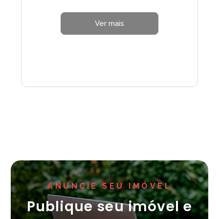
Ver mais
ANUNCIE SEU IMÓVEL
Publique seu imóvel e