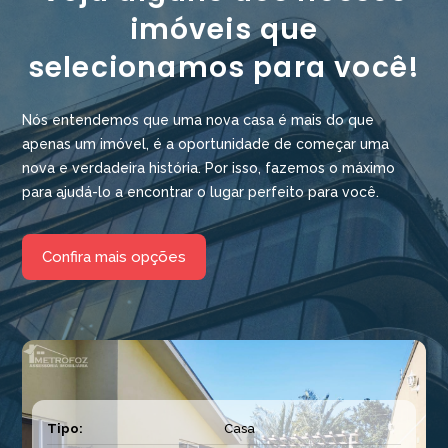
imóveis que
selecionamos para você!
Nós entendemos que uma nova casa é mais do que
apenas um imóvel, é a oportunidade de começar uma
nova e verdadeira história. Por isso, fazemos o máximo
para ajudá-lo a encontrar o lugar perfeito para você.
Confira mais opções
Tipo:
Casa